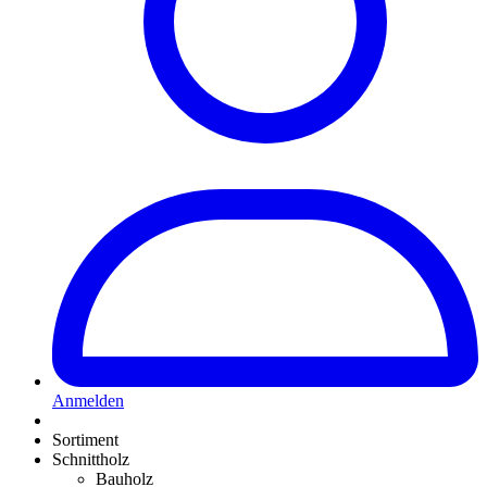
Anmelden
Sortiment
Schnittholz
Bauholz