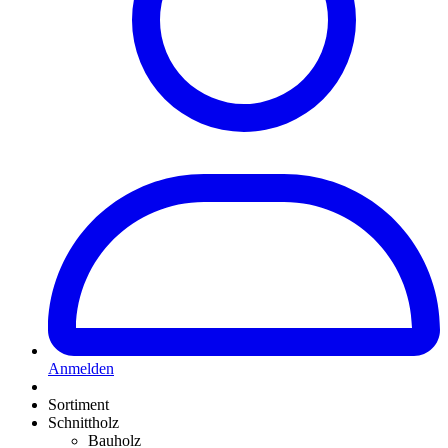
Anmelden
Sortiment
Schnittholz
Bauholz