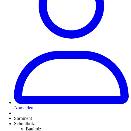
Anmelden
Sortiment
Schnittholz
Bauholz