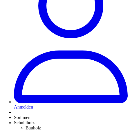
Anmelden
Sortiment
Schnittholz
Bauholz