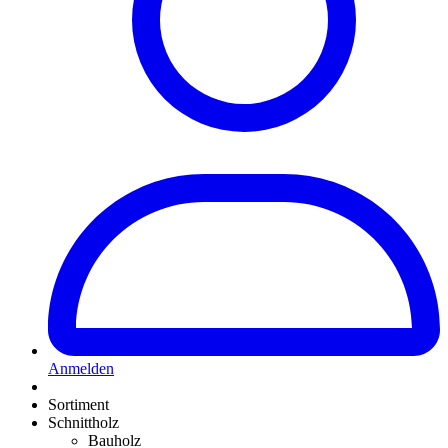
Anmelden
Sortiment
Schnittholz
Bauholz