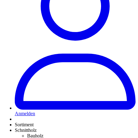
Anmelden
Sortiment
Schnittholz
Bauholz