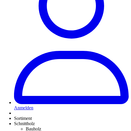
Anmelden
Sortiment
Schnittholz
Bauholz