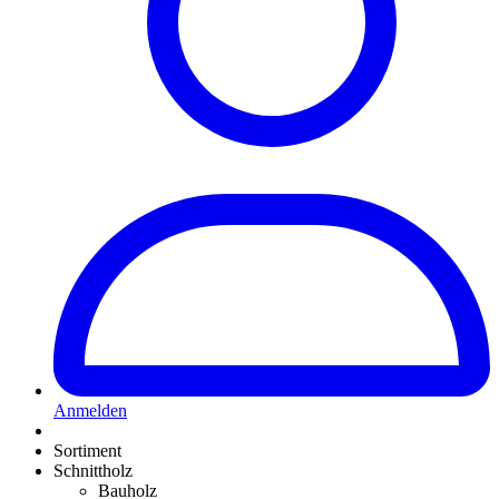
Anmelden
Sortiment
Schnittholz
Bauholz