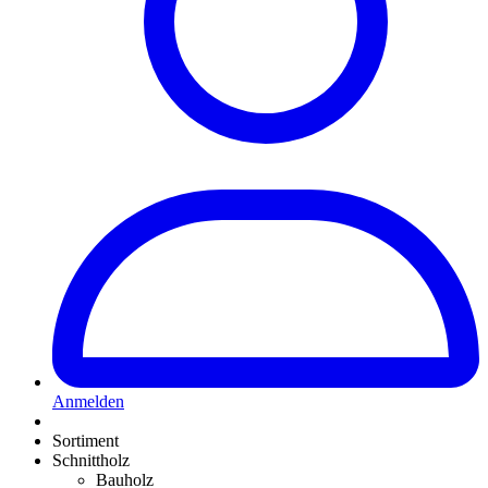
Anmelden
Sortiment
Schnittholz
Bauholz