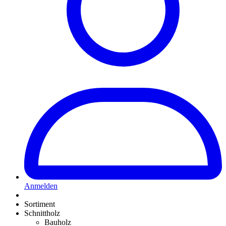
Anmelden
Sortiment
Schnittholz
Bauholz