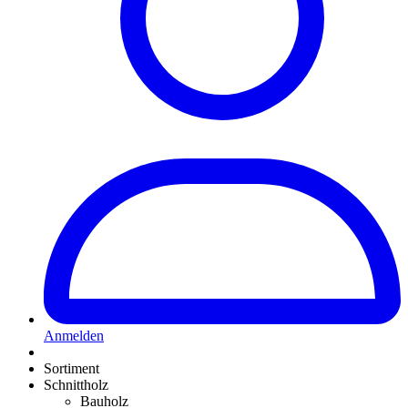
Anmelden
Sortiment
Schnittholz
Bauholz