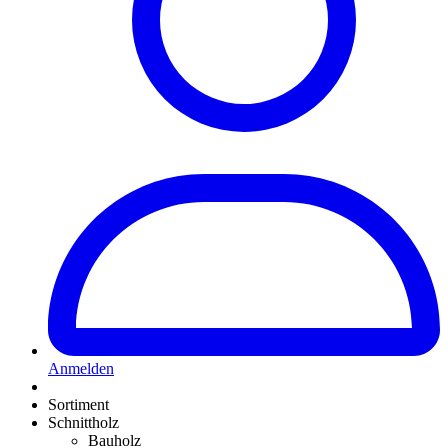
Anmelden
Sortiment
Schnittholz
Bauholz