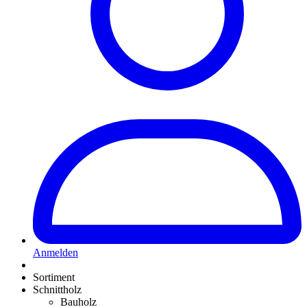
Anmelden
Sortiment
Schnittholz
Bauholz