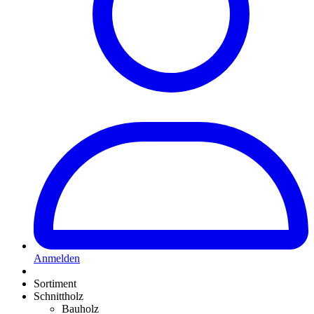
Anmelden
Sortiment
Schnittholz
Bauholz