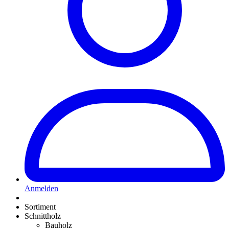
Anmelden
Sortiment
Schnittholz
Bauholz