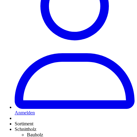
Anmelden
Sortiment
Schnittholz
Bauholz