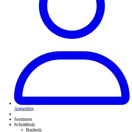
Anmelden
Sortiment
Schnittholz
Bauholz