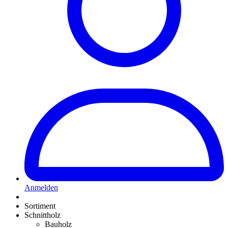
Anmelden
Sortiment
Schnittholz
Bauholz