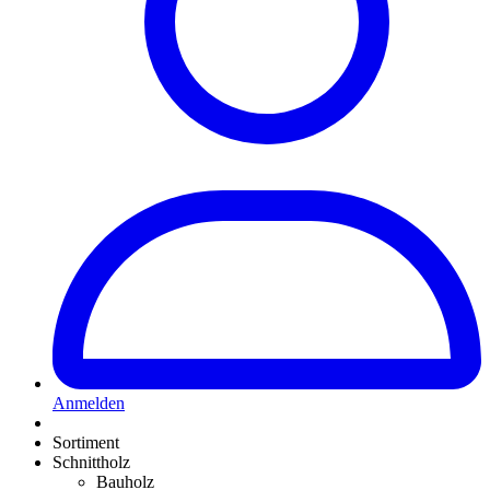
Anmelden
Sortiment
Schnittholz
Bauholz