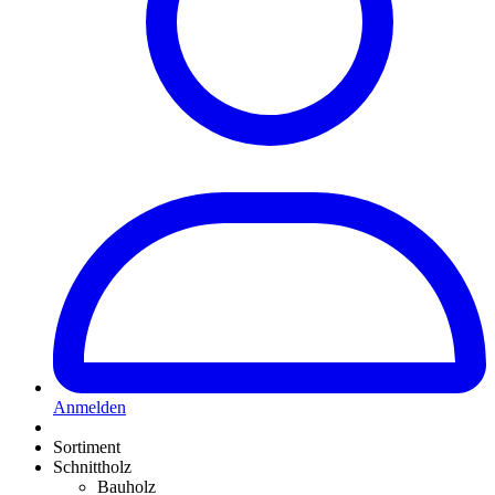
Anmelden
Sortiment
Schnittholz
Bauholz