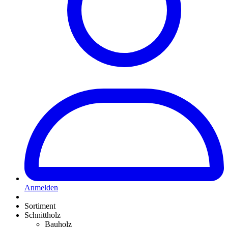
Anmelden
Sortiment
Schnittholz
Bauholz