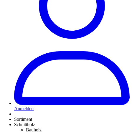
Anmelden
Sortiment
Schnittholz
Bauholz