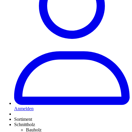
Anmelden
Sortiment
Schnittholz
Bauholz