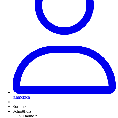
Anmelden
Sortiment
Schnittholz
Bauholz