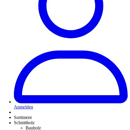
Anmelden
Sortiment
Schnittholz
Bauholz