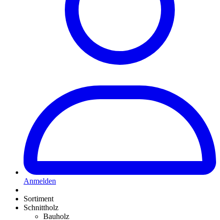
Anmelden
Sortiment
Schnittholz
Bauholz