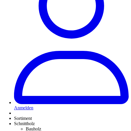
Anmelden
Sortiment
Schnittholz
Bauholz