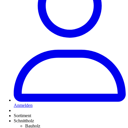
Anmelden
Sortiment
Schnittholz
Bauholz