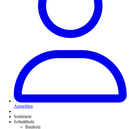
Anmelden
Sortiment
Schnittholz
Bauholz