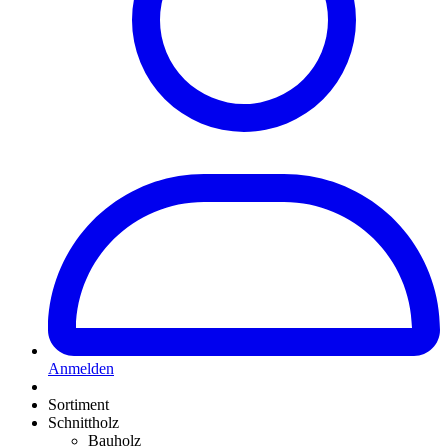
Anmelden
Sortiment
Schnittholz
Bauholz