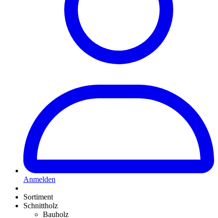
Anmelden
Sortiment
Schnittholz
Bauholz