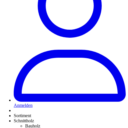
Anmelden
Sortiment
Schnittholz
Bauholz