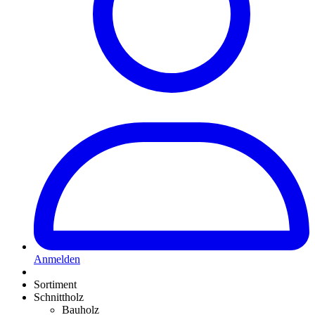
Anmelden
Sortiment
Schnittholz
Bauholz