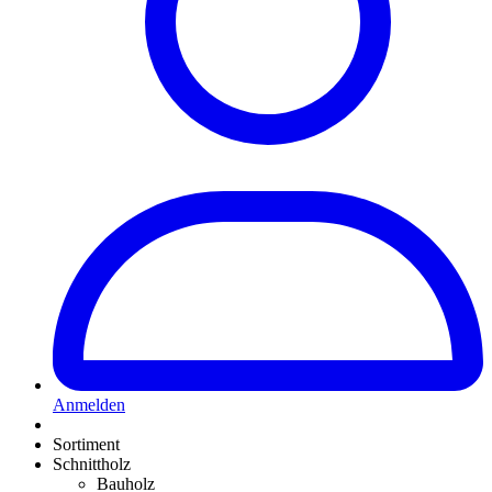
Anmelden
Sortiment
Schnittholz
Bauholz