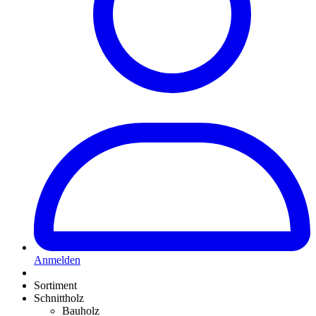
Anmelden
Sortiment
Schnittholz
Bauholz