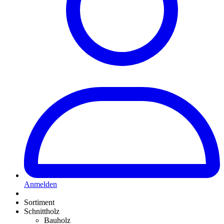
Anmelden
Sortiment
Schnittholz
Bauholz