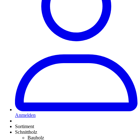
Anmelden
Sortiment
Schnittholz
Bauholz