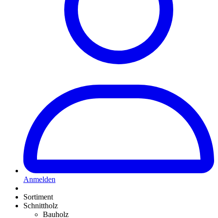
Anmelden
Sortiment
Schnittholz
Bauholz