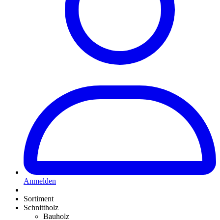
Anmelden
Sortiment
Schnittholz
Bauholz