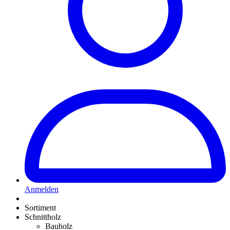
Anmelden
Sortiment
Schnittholz
Bauholz