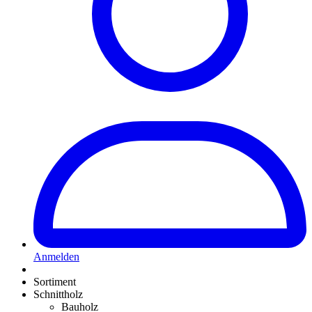
Anmelden
Sortiment
Schnittholz
Bauholz