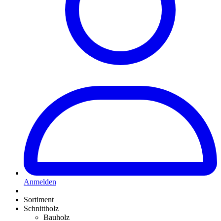
Anmelden
Sortiment
Schnittholz
Bauholz