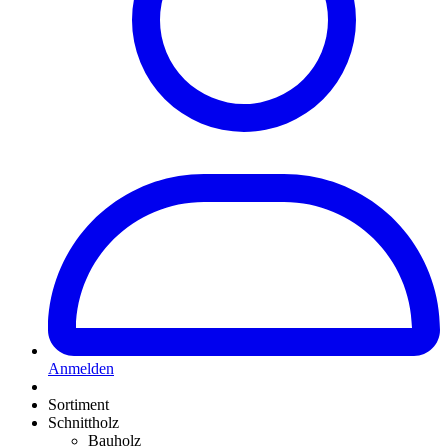
Anmelden
Sortiment
Schnittholz
Bauholz