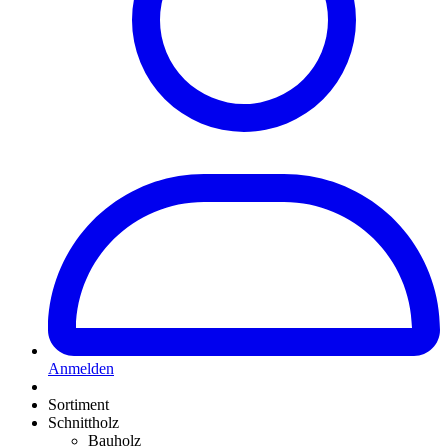
Anmelden
Sortiment
Schnittholz
Bauholz