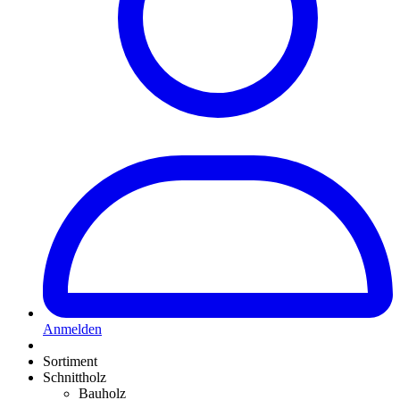
Anmelden
Sortiment
Schnittholz
Bauholz