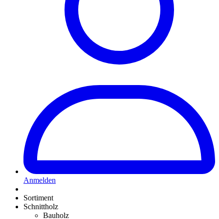
Anmelden
Sortiment
Schnittholz
Bauholz