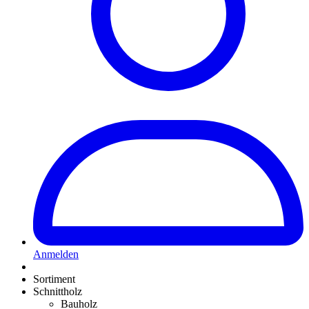
Anmelden
Sortiment
Schnittholz
Bauholz