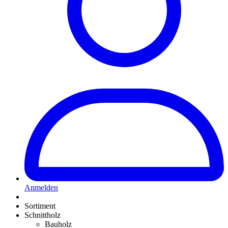
Anmelden
Sortiment
Schnittholz
Bauholz