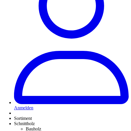
Anmelden
Sortiment
Schnittholz
Bauholz