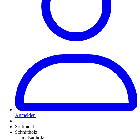
Anmelden
Sortiment
Schnittholz
Bauholz